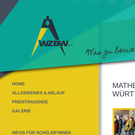
HOME
MATHE
WÜRT
ALLGEMEINES & ABLAUF
PREISTRAGENDE
GALERIE
INFOS FÜR SCHÜLER*INNEN